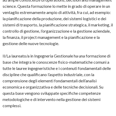
science. Questa formazione lo mette in grado di operare in un
ventaglio estremamente ampio di attività, fra cui, ad esempio:
la pianificazione della produzione, dei sistemi logistici e dei
sistemi di trasporto, la pianificazione strategica, il marketing, il
controllo di gestione, l’organizzazione e la gestione aziendale,
la finanza, il project management e la pianificazione e la
gestione delle nuove tecnologie.
Il/La laureato/a in Ingegneria Gestionale ha una formazione di
base che integra le conoscenze fisico-matematiche comuni a
tutte le lauree ingegneristiche e i contenuti fondamentali delle
discipline che qualificano l’aspetto industriale, con la
comprensione degli elementi fondamentali dell’analisi
economica e organizzativa e delle tecniche decisionali. Su
questa base vengono sviluppate specifiche competenze
metodologiche e di intervento nella gestione dei sistemi
complessi.