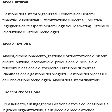
Aree Culturali
Gestione dei sistemi organizzati. Economia dei sistemi
finanziari e industriali. Ottimizzazione e Ricerca Operativa.
Ingegneria dei trasporti. Sistemi logistici. Marketing. Sistemi di
Produzione e Sistemi Tecnologici.
Area di Attività
Analisi, dimensionamento, gestione e ottimizzazione di sistemi
di distribuzione, informativi, di produzione, di servizio, di
telecomunicazione e di trasporto. Direzione di impresa.
Pianificazione e gestione dei progetti. Gestione dei processi e
dell’innovazione tecnologica. Analisi dei sistemi finanziari.
Sbocchi Professionali
Il/La laureato/a in Ingegneria Gestionale trova collocazione sia
in grandi organizzazioni, sia in piccole e medie aziende,