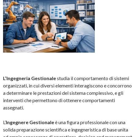
L’Ingegneria Gestionale
studia il comportamento di sistemi
organizzati, in cui diversi elementi interagiscono e concorrono
a determinare le prestazioni del sistema complessivo, e gli
interventi che permettono di ottenere comportamenti
assegnati.
L’
Ingegnere Gestionale
è una figura professionale con una
solida preparazione scientifica e ingegneristica di base unita
ad ampie conoscenze di operations, decision and management