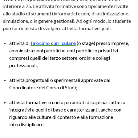
inferiore a 75. Le attività formative sono tipicamente rivolte
allo studio di strumenti (informatici e non) di ottimizzazione,
simulazione, o in genere gestionali. Ad ogni modo, lo studente
può far richiesta di svolgere attività formative quali:
attività di
tirocinio curriculare
(o stage) presso imprese,
amministrazioni pubbliche, enti pubblici o privati ivi
compresi quelli del terzo settore, ordini e collegi
professionali;
attività progettuali o sperimentali approvate dal
Coordinatore del Corso di Studi;
attività formative in uno o più ambiti disciplinari affini o
integrativi a quelli di base e caratterizzanti, anche con
riguardo alle culture di contesto e alla formazione
interdisciplinare;