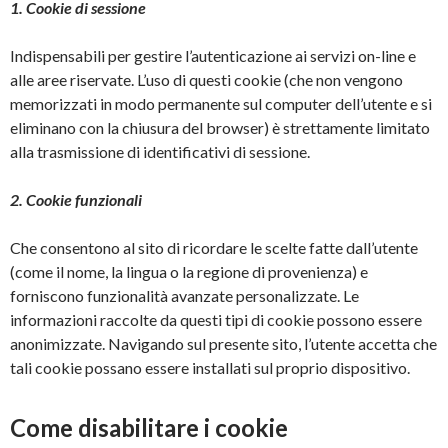
1. Cookie di sessione
Indispensabili per gestire l’autenticazione ai servizi on-line e
alle aree riservate. L’uso di questi cookie (che non vengono
memorizzati in modo permanente sul computer dell’utente e si
eliminano con la chiusura del browser) è strettamente limitato
alla trasmissione di identificativi di sessione.
2. Cookie funzionali
Che consentono al sito di ricordare le scelte fatte dall’utente
(come il nome, la lingua o la regione di provenienza) e
forniscono funzionalità avanzate personalizzate. Le
informazioni raccolte da questi tipi di cookie possono essere
anonimizzate. Navigando sul presente sito, l’utente accetta che
tali cookie possano essere installati sul proprio dispositivo.
Come disabilitare i cookie