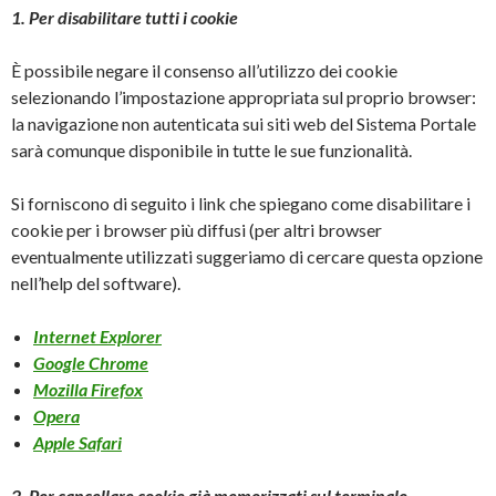
1. Per disabilitare tutti i cookie
È possibile negare il consenso all’utilizzo dei cookie
selezionando l’impostazione appropriata sul proprio browser:
la navigazione non autenticata sui siti web del Sistema Portale
sarà comunque disponibile in tutte le sue funzionalità.
Si forniscono di seguito i link che spiegano come disabilitare i
cookie per i browser più diffusi (per altri browser
eventualmente utilizzati suggeriamo di cercare questa opzione
nell’help del software).
Internet Explorer
Google Chrome
Mozilla Firefox
Opera
Apple Safari
2. Per cancellare cookie già memorizzati sul terminale