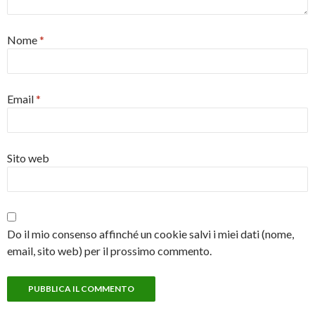
Nome
*
Email
*
Sito web
Do il mio consenso affinché un cookie salvi i miei dati (nome,
email, sito web) per il prossimo commento.