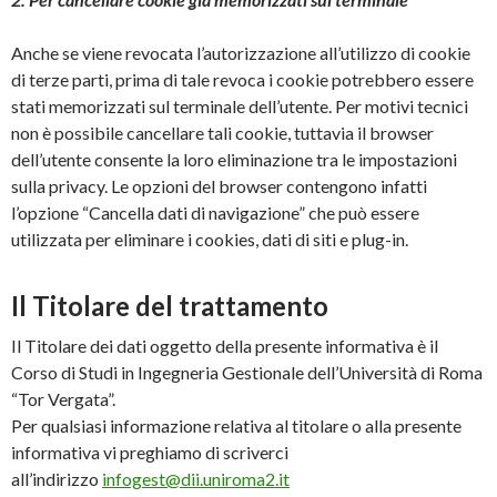
Anche se viene revocata l’autorizzazione all’utilizzo di cookie
di terze parti, prima di tale revoca i cookie potrebbero essere
stati memorizzati sul terminale dell’utente. Per motivi tecnici
non è possibile cancellare tali cookie, tuttavia il browser
dell’utente consente la loro eliminazione tra le impostazioni
sulla privacy. Le opzioni del browser contengono infatti
l’opzione “Cancella dati di navigazione” che può essere
utilizzata per eliminare i cookies, dati di siti e plug-in.
Il Titolare del trattamento
Il Titolare dei dati oggetto della presente informativa è il
Corso di Studi in Ingegneria Gestionale dell’Università di Roma
“Tor Vergata”.
Per qualsiasi informazione relativa al titolare o alla presente
informativa vi preghiamo di scriverci
all’indirizzo
infogest@dii.uniroma2.it