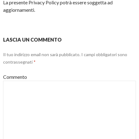
La presente Privacy Policy potrà essere soggetta ad
aggiornamenti.
LASCIA UN COMMENTO
Il tuo indirizzo email non sarà pubblicato.
I campi obbligatori sono
contrassegnati
*
Commento