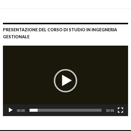
PRESENTAZIONE DEL CORSO DI STUDIO IN INGEGNERIA
GESTIONALE
Video
Player
00:00
00:55